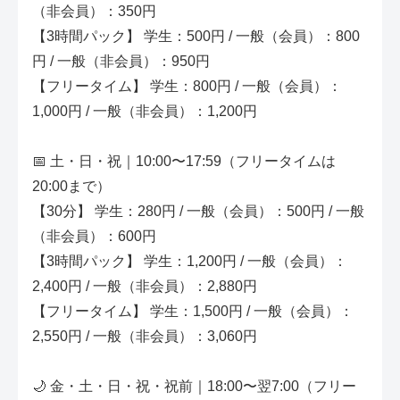
（非会員）：350円
【3時間パック】 学生：500円 / 一般（会員）：800
円 / 一般（非会員）：950円
【フリータイム】 学生：800円 / 一般（会員）：
1,000円 / 一般（非会員）：1,200円
📅 土・日・祝｜10:00〜17:59（フリータイムは
20:00まで）
【30分】 学生：280円 / 一般（会員）：500円 / 一般
（非会員）：600円
【3時間パック】 学生：1,200円 / 一般（会員）：
2,400円 / 一般（非会員）：2,880円
【フリータイム】 学生：1,500円 / 一般（会員）：
2,550円 / 一般（非会員）：3,060円
🌙 金・土・日・祝・祝前｜18:00〜翌7:00（フリー