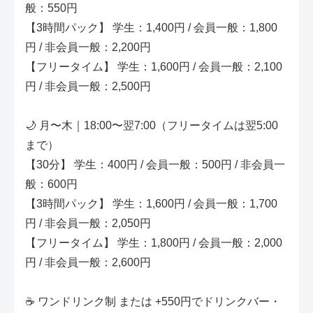
般：550円
【3時間パック】 学生：1,400円 / 会員一般：1,800
円 / 非会員一般：2,200円
【フリータイム】 学生：1,600円 / 会員一般：2,100
円 / 非会員一般：2,500円
🌙 月〜木｜18:00〜翌7:00（フリータイムは翌5:00
まで）
【30分】 学生：400円 / 会員一般：500円 / 非会員一
般：600円
【3時間パック】 学生：1,600円 / 会員一般：1,700
円 / 非会員一般：2,050円
【フリータイム】 学生：1,800円 / 会員一般：2,000
円 / 非会員一般：2,600円
☕ ワンドリンク制 または +550円でドリンクバー・