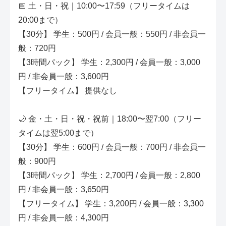
📅 土・日・祝｜10:00〜17:59（フリータイムは
20:00まで）
【30分】 学生：500円 / 会員一般：550円 / 非会員一
般：720円
【3時間パック】 学生：2,300円 / 会員一般：3,000
円 / 非会員一般：3,600円
【フリータイム】 提供なし
🌙 金・土・日・祝・祝前｜18:00〜翌7:00（フリー
タイムは翌5:00まで）
【30分】 学生：600円 / 会員一般：700円 / 非会員一
般：900円
【3時間パック】 学生：2,700円 / 会員一般：2,800
円 / 非会員一般：3,650円
【フリータイム】 学生：3,200円 / 会員一般：3,300
円 / 非会員一般：4,300円