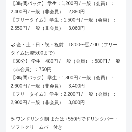
【3時間パック】 学生：1,200円 / 一般（会員）：
2,400円 / 一般（非会員）：2,880円
【フリータイム】 学生：1,500円 / 一般（会員）：
2,550円 / 一般（非会員）：3,060円
🌙 金・土・日・祝・祝前｜18:00〜翌7:00（フリー
タイムは翌5:00まで）
【30分】 学生：480円 / 一般（会員）：580円 / 一般
（非会員）：750円
【3時間パック】 学生：1,800円 / 一般（会員）：
2,600円 / 一般（非会員）：3,400円
【フリータイム】 学生：2,200円 / 一般（会員）：
2,900円 / 一般（非会員）：3,800円
☕ ワンドリンク制 または +550円でドリンクバー・
ソフトクリームバー付き