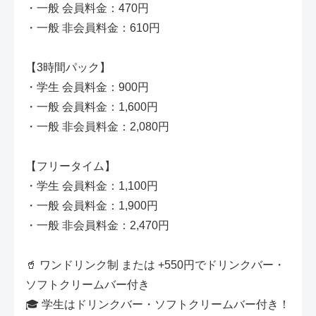
・一般 会員料金：470円
・一般 非会員料金：610円
【3時間パック】
・学生 会員料金：900円
・一般 会員料金：1,600円
・一般 非会員料金：2,080円
【フリータイム】
・学生 会員料金：1,100円
・一般 会員料金：1,900円
・一般 非会員料金：2,470円
🥤 ワンドリンク制 または +550円でドリンクバー・
ソフトクリームバー付き
🎓 学生はドリンクバー・ソフトクリームバー付き！