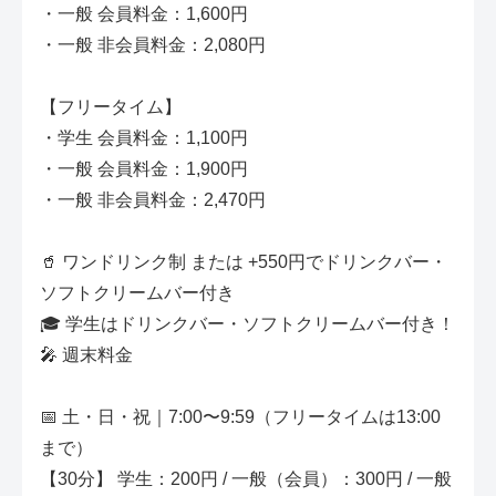
・一般 会員料金：1,600円
・一般 非会員料金：2,080円
【フリータイム】
・学生 会員料金：1,100円
・一般 会員料金：1,900円
・一般 非会員料金：2,470円
🥤 ワンドリンク制 または +550円でドリンクバー・
ソフトクリームバー付き
🎓 学生はドリンクバー・ソフトクリームバー付き！
🎤 週末料金
📅 土・日・祝｜7:00〜9:59（フリータイムは13:00
まで）
【30分】 学生：200円 / 一般（会員）：300円 / 一般