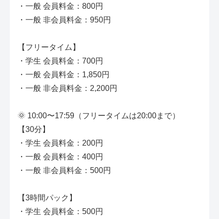
・一般 会員料金：800円
・一般 非会員料金：950円
【フリータイム】
・学生 会員料金：700円
・一般 会員料金：1,850円
・一般 非会員料金：2,200円
🌞 10:00〜17:59（フリータイムは20:00まで）
【30分】
・学生 会員料金：200円
・一般 会員料金：400円
・一般 非会員料金：500円
【3時間パック】
・学生 会員料金：500円