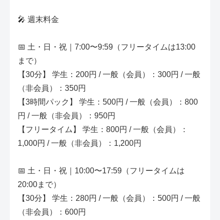
🎤 週末料金
📅 土・日・祝｜7:00〜9:59（フリータイムは13:00
まで）
【30分】 学生：200円 / 一般（会員）：300円 / 一般
（非会員）：350円
【3時間パック】 学生：500円 / 一般（会員）：800
円 / 一般（非会員）：950円
【フリータイム】 学生：800円 / 一般（会員）：
1,000円 / 一般（非会員）：1,200円
📅 土・日・祝｜10:00〜17:59（フリータイムは
20:00まで）
【30分】 学生：280円 / 一般（会員）：500円 / 一般
（非会員）：600円