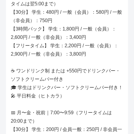
タイムは翌5:00まで）
【30分】 学生：480円 / 一般（会員）：580円 / 一般
（非会員）：750円
【3時間パック】 学生：1,800円 / 一般（会員）：
2,600円 / 一般（非会員）：3,400円
【フリータイム】 学生：2,200円 / 一般（会員）：
2,900円 / 一般（非会員）：3,800円
☕ ワンドリンク制 または +550円でドリンクバー・
ソフトクリームバー付き
🎓 学生はドリンクバー・ソフトクリームバー付き！
🎤 平日料金（ヒトカラ）
📅 月〜金・祝前｜7:00〜9:59（フリータイムは
20:00まで）
【30分】 学生：200円 / 会員一般：250円 / 非会員一