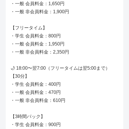
・一般 会員料金：1,650円
・一般 非会員料金：1,900円
【フリータイム】
・学生 会員料金：800円
・一般 会員料金：1,950円
・一般 非会員料金：2,350円
🌙 18:00〜翌7:00（フリータイムは翌5:00まで）
【30分】
・学生 会員料金：400円
・一般 会員料金：470円
・一般 非会員料金：610円
【3時間パック】
・学生 会員料金：900円