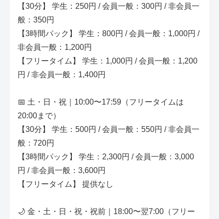
【30分】 学生：250円 / 会員一般：300円 / 非会員一
般：350円
【3時間パック】 学生：800円 / 会員一般：1,000円 /
非会員一般：1,200円
【フリータイム】 学生：1,000円 / 会員一般：1,200
円 / 非会員一般：1,400円
📅 土・日・祝｜10:00〜17:59（フリータイムは
20:00まで）
【30分】 学生：500円 / 会員一般：550円 / 非会員一
般：720円
【3時間パック】 学生：2,300円 / 会員一般：3,000
円 / 非会員一般：3,600円
【フリータイム】 提供なし
🌙 金・土・日・祝・祝前｜18:00〜翌7:00（フリー