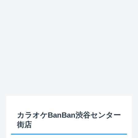
カラオケBanBan渋谷センター
街店