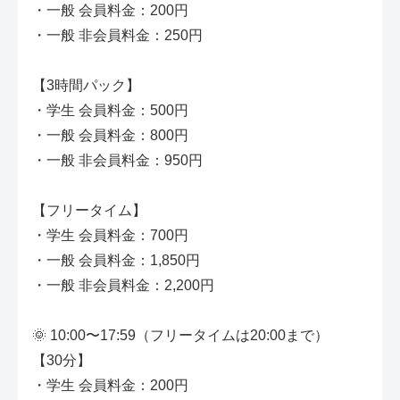
・一般 会員料金：200円
・一般 非会員料金：250円
【3時間パック】
・学生 会員料金：500円
・一般 会員料金：800円
・一般 非会員料金：950円
【フリータイム】
・学生 会員料金：700円
・一般 会員料金：1,850円
・一般 非会員料金：2,200円
🌞 10:00〜17:59（フリータイムは20:00まで）
【30分】
・学生 会員料金：200円