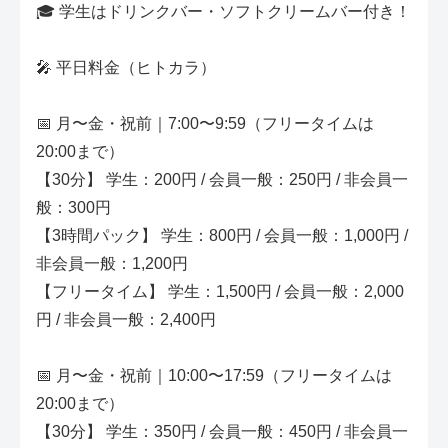
🎓 学生はドリンクバー・ソフトクリームバー付き！
🎤 平日料金（ヒトカラ）
📅 月〜金・祝前｜7:00〜9:59（フリータイムは
20:00まで）
【30分】 学生：200円 / 会員一般：250円 / 非会員一
般：300円
【3時間パック】 学生：800円 / 会員一般：1,000円 /
非会員一般：1,200円
【フリータイム】 学生：1,500円 / 会員一般：2,000
円 / 非会員一般：2,400円
📅 月〜金・祝前｜10:00〜17:59（フリータイムは
20:00まで）
【30分】 学生：350円 / 会員一般：450円 / 非会員一