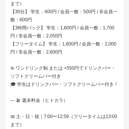
まで）
【30分】 学生：400円 / 会員一般：500円 / 非会員一
般：600円
【3時間パック】 学生：1,600円 / 会員一般：1,700
円 / 非会員一般：2,050円
【フリータイム】 学生：1,800円 / 会員一般：2,000
円 / 非会員一般：2,600円
☕ ワンドリンク制 または +550円でドリンクバー・
ソフトクリームバー付き
🎓 学生はドリンクバー・ソフトクリームバー付き！
— 🎤 週末料金（ヒトカラ）
📅 土・日・祝｜7:00〜12:59（フリータイムは13:00
まで）