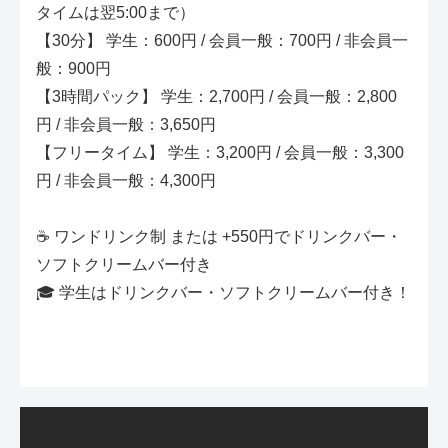
タイムは翌5:00まで）
【30分】 学生：600円 / 会員一般：700円 / 非会員一
般：900円
【3時間パック】 学生：2,700円 / 会員一般：2,800
円 / 非会員一般：3,650円
【フリータイム】 学生：3,200円 / 会員一般：3,300
円 / 非会員一般：4,300円
☕ ワンドリンク制 または +550円でドリンクバー・
ソフトクリームバー付き
🎓 学生はドリンクバー・ソフトクリームバー付き！