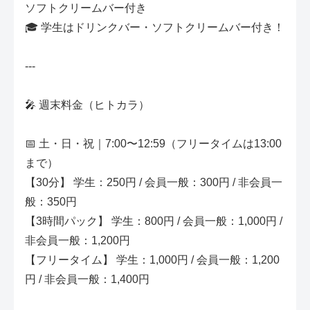
ソフトクリームバー付き
🎓 学生はドリンクバー・ソフトクリームバー付き！
---
🎤 週末料金（ヒトカラ）
📅 土・日・祝｜7:00〜12:59（フリータイムは13:00
まで）
【30分】 学生：250円 / 会員一般：300円 / 非会員一
般：350円
【3時間パック】 学生：800円 / 会員一般：1,000円 /
非会員一般：1,200円
【フリータイム】 学生：1,000円 / 会員一般：1,200
円 / 非会員一般：1,400円