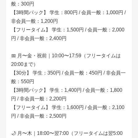
般：300円
【3時間パック】 学生：800円 / 会員一般：1,000円 /
非会員一般：1,200円
【フリータイム】 学生：1,500円 / 会員一般：2,000
円 / 非会員一般：2,400円
📅 月〜金・祝前｜10:00〜17:59（フリータイムは
20:00まで）
【30分】 学生：350円 / 会員一般：450円 / 非会員一
般：550円
【3時間パック】 学生：1,400円 / 会員一般：1,800
円 / 非会員一般：2,200円
【フリータイム】 学生：1,600円 / 会員一般：2,100
円 / 非会員一般：2,500円
🌙 月〜木｜18:00〜翌7:00（フリータイムは翌5:00