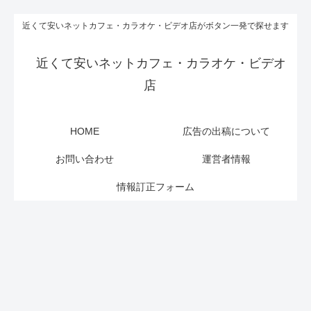
近くて安いネットカフェ・カラオケ・ビデオ店がボタン一発で探せます
近くて安いネットカフェ・カラオケ・ビデオ
店
HOME
広告の出稿について
お問い合わせ
運営者情報
情報訂正フォーム