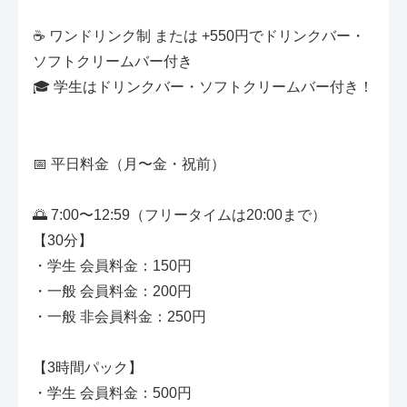
☕ ワンドリンク制 または +550円でドリンクバー・
ソフトクリームバー付き
🎓 学生はドリンクバー・ソフトクリームバー付き！
📅 平日料金（月〜金・祝前）
🌅 7:00〜12:59（フリータイムは20:00まで）
【30分】
・学生 会員料金：150円
・一般 会員料金：200円
・一般 非会員料金：250円
【3時間パック】
・学生 会員料金：500円