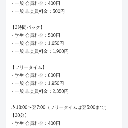
・一般 会員料金：400円
・一般 非会員料金：500円
【3時間パック】
・学生 会員料金：500円
・一般 会員料金：1,650円
・一般 非会員料金：1,900円
【フリータイム】
・学生 会員料金：800円
・一般 会員料金：1,950円
・一般 非会員料金：2,350円
🌙 18:00〜翌7:00（フリータイムは翌5:00まで）
【30分】
・学生 会員料金：400円