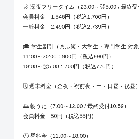
🌙 深夜フリータイム（23:00～翌5:00 / 最終受
会員料金：1,546円（税込1,700円）
一般料金：2,490円（税込2,739円）
🎓 学生割引（まふ短・大学生・専門学生 対
11:00～20:00：900円（税込990円）
18:00～翌5:00：700円（税込770円）
🗓 週末料金（金夜・祝前夜・土・日昼・祝昼
🌅 朝うた（7:00～12:00 / 最終受付10:59）
会員料金：50円（税込55円）
🕛 昼料金（11:00～18:00）