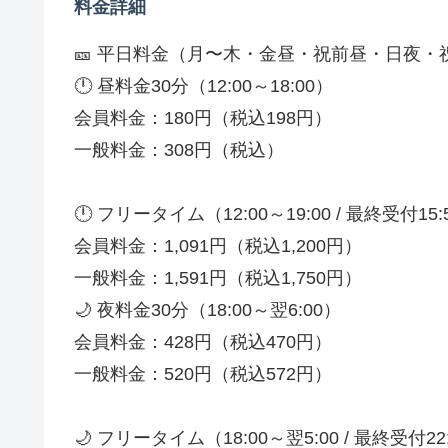
料金詳細
🎫 平日料金（月〜木・金昼・祝前昼・日夜・
🕛 昼料金30分（12:00～18:00）
会員料金：180円（税込198円）
一般料金：308円（税込）
🕛 フリータイム（12:00～19:00 / 最終受付15:
会員料金：1,091円（税込1,200円）
一般料金：1,591円（税込1,750円）
🌙 夜料金30分（18:00～翌6:00）
会員料金：428円（税込470円）
一般料金：520円（税込572円）
🌙 フリータイム（18:00～翌5:00 / 最終受付22