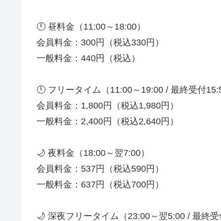
🕛 昼料金（11:00～18:00）
会員料金：300円（税込330円）
一般料金：440円（税込）
🕛 フリータイム（11:00～19:00 / 最終受付15:
会員料金：1,800円（税込1,980円）
一般料金：2,400円（税込2,640円）
🌙 夜料金（18:00～翌7:00）
会員料金：537円（税込590円）
一般料金：637円（税込700円）
🌙 深夜フリータイム（23:00～翌5:00 / 最終受