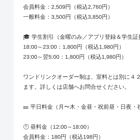
会員料金：2,509円（税込2,760円）
一般料金：3,500円（税込3,850円）
🎓 学生割引（金曜のみ／アプリ登録＆学生証
18:00～23:00：1,800円（税込1,980円）
23:00～翌5:00：1,800円（税込1,980円）
ワンドリンクオーダー制は、室料とは別に４
ます。詳しくは店舗へお問合せください。
🎫 平日料金（月〜木・金昼・祝前昼・日夜・
🕛 昼料金（12:00～18:00）
会員料金：180円（税込198円）