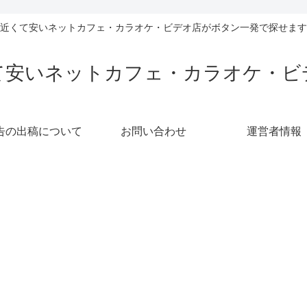
近くて安いネットカフェ・カラオケ・ビデオ店がボタン一発で探せます
て安いネットカフェ・カラオケ・ビ
告の出稿について
お問い合わせ
運営者情報