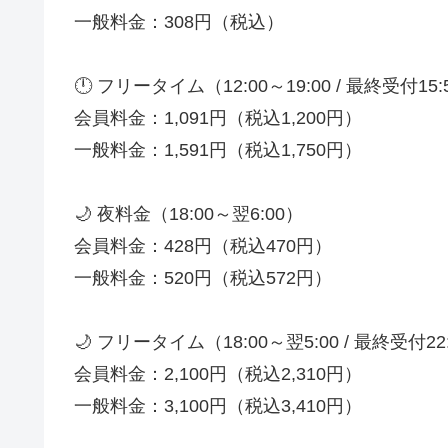
一般料金：308円（税込）
🕛 フリータイム（12:00～19:00 / 最終受付15:
会員料金：1,091円（税込1,200円）
一般料金：1,591円（税込1,750円）
🌙 夜料金（18:00～翌6:00）
会員料金：428円（税込470円）
一般料金：520円（税込572円）
🌙 フリータイム（18:00～翌5:00 / 最終受付22
会員料金：2,100円（税込2,310円）
一般料金：3,100円（税込3,410円）