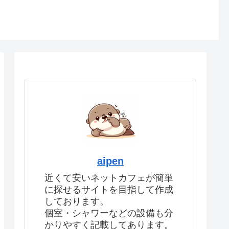
aipen
近くて安いネットカフェが簡単
に探せるサイトを目指して作成
しております。
個室・シャワーなどの設備も分
かりやすく記載してあります。