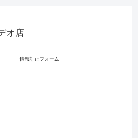
デオ店
情報訂正フォーム